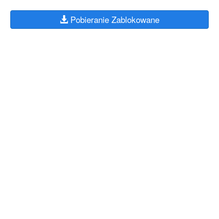
Pobieranie Zablokowane